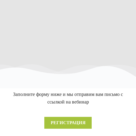
Заполните форму ниже и мы отправим вам письмо с
ссылкой на вебинар
РЕГИСТРАЦИЯ