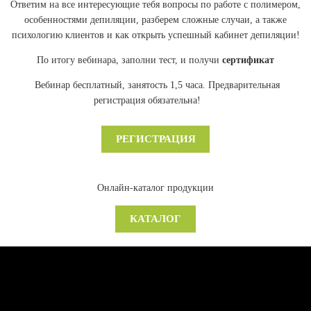
Ответим на все интересующие тебя вопросы по работе с полимером,
особенностями депиляции, разберем сложные случаи, а также
психологию клиентов и как открыть успешный кабинет депиляции!
По итогу вебинара, заполни тест, и получи
сертификат
Вебинар бесплатный, занятость 1,5 часа. Предварительная
регистрация обязательна!
РЕГИСТРАЦИЯ
Онлайн-каталог продукции
КАТАЛОГ