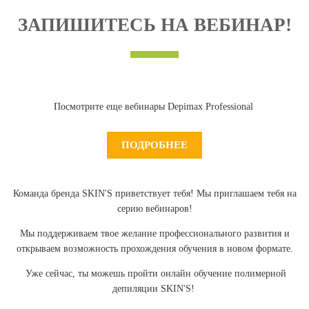
ЗАПИШИТЕСЬ НА ВЕБИНАР!
Посмотрите еще вебинары Depimax Professional
ПОДРОБНЕЕ
Команда бренда SKIN'S приветствует тебя! Мы приглашаем тебя на
серию вебинаров!
Мы поддерживаем твое желание профессионального развития и
открываем возможность прохождения обучения в новом формате.
Уже сейчас, ты можешь пройти онлайн обучение полимерной
депиляции SKIN'S!